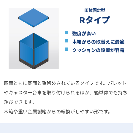
函体固定型
Rタイプ
強度が高い
木箱からの取替えに最適
クッションの設置が容易
四面ともに底面と鋲留めされているタイプです。パレット
やキャスター台車を取り付けられるほか、箱単体でも持ち
運びできます。
木箱や重い金属製箱からの転換がしやすい形です。