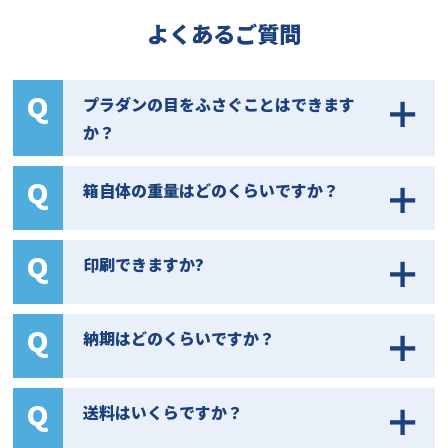
よくあるご質問
プラダンの目をふさぐことはできます
か？
箱自体の重量はどのくらいですか？
印刷できますか?
納期はどのくらいですか？
送料はいくらですか？