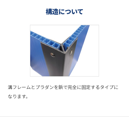
構造について
溝フレームとプラダンを鋲で完全に固定するタイプに
なります。