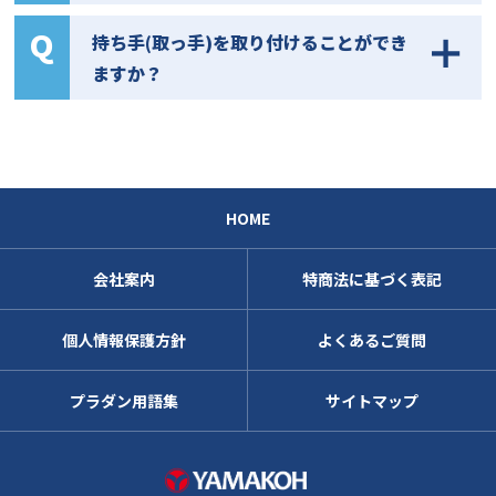
持ち手(取っ手)を取り付けることができ
ますか？
HOME
会社案内
特商法に基づく表記
個人情報保護方針
よくあるご質問
プラダン用語集
サイトマップ
株式会社ヤマコ