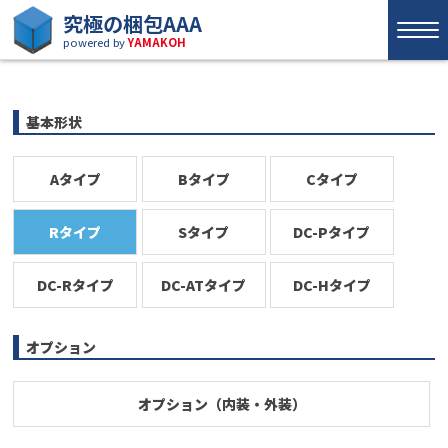
究極の梱包AAA
powered by
YAMAKOH
基本形状
Aタイプ
Bタイプ
Cタイプ
Rタイプ
Sタイプ
DC-Pタイプ
DC-Rタイプ
DC-ATタイプ
DC-Hタイプ
オプション
オプション（内装・外装）