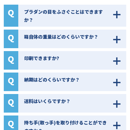
プラダンの目をふさぐことはできます
か？
箱自体の重量はどのくらいですか？
印刷できますか?
納期はどのくらいですか？
送料はいくらですか？
持ち手(取っ手)を取り付けることができ