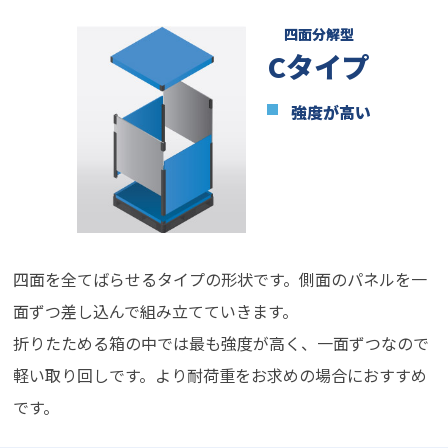
四面分解型
Cタイプ
強度が高い
四面を全てばらせるタイプの形状です。側面のパネルを一
面ずつ差し込んで組み立てていきます。
折りたためる箱の中では最も強度が高く、一面ずつなので
軽い取り回しです。より耐荷重をお求めの場合におすすめ
です。