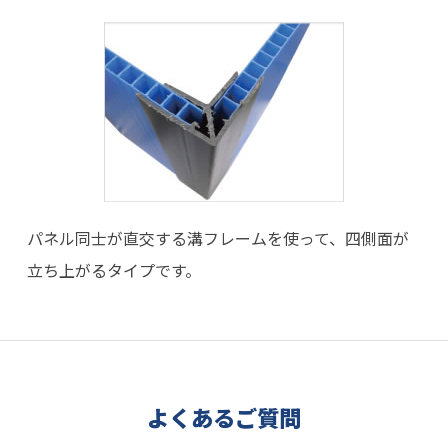
パネル同士が直交する溝フレームを使って、四側面が
立ち上がるタイプです。
よくあるご質問