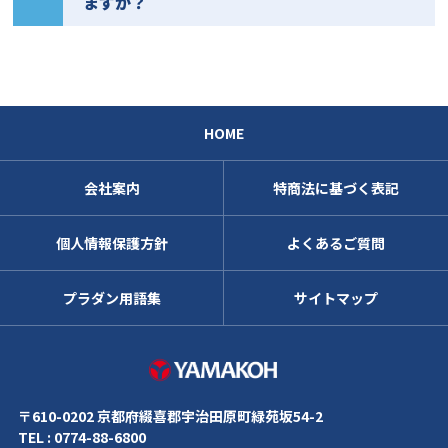
ますか？
HOME
会社案内
特商法に基づく表記
個人情報保護方針
よくあるご質問
プラダン用語集
サイトマップ
株式会社ヤマコ
〒610-0202 京都府綴喜郡宇治田原町緑苑坂54-2
TEL : 0774-88-6800