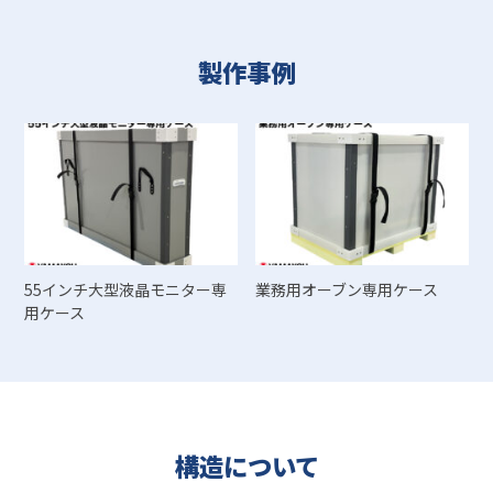
製作事例
55インチ大型液晶モニター専
業務用オーブン専用ケース
用ケース
構造について