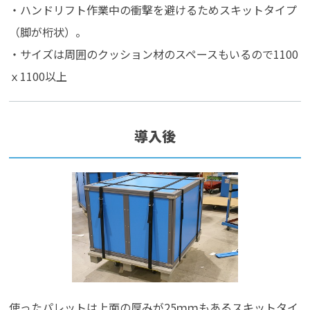
・ハンドリフト作業中の衝撃を避けるためスキットタイプ
（脚が桁状）。
・サイズは周囲のクッション材のスペースもいるので1100
ｘ1100以上
導入後
使ったパレットは上面の厚みが25ｍｍもあるスキットタイ