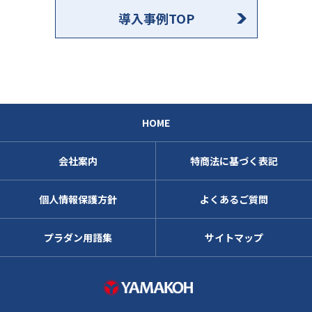
導入事例TOP
HOME
会社案内
特商法に基づく表記
個人情報保護方針
よくあるご質問
プラダン用語集
サイトマップ
株式会社ヤマコ