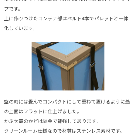
プです。
上に作りつけたコンテナ部はベルト4本でパレットと一体
化しています。
空の時には畳んでコンパクトにして重ねて置けるように蓋
の上面はフラットに仕上げました。
かぶせ蓋のかどは隅金で補強してあります。
クリーンルーム仕様なので材質はステンレス素材です。