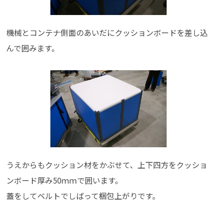
機械とコンテナ側面のあいだにクッションボードを差し込
んで囲みます。
うえからもクッション材をかぶせて、上下四方をクッショ
ンボード厚み50ｍｍで囲います。
蓋をしてベルトでしばって梱包上がりです。