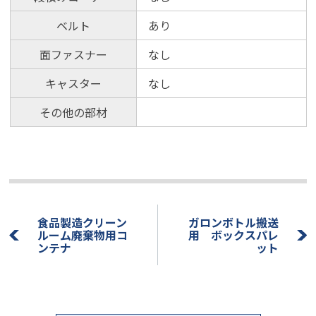
ベルト
あり
面ファスナー
なし
キャスター
なし
その他の部材
食品製造クリーン
ガロンボトル搬送
ルーム廃棄物用コ
用 ボックスパレ
ンテナ
ット