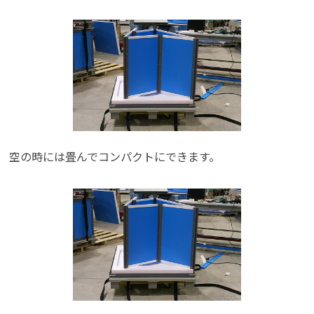
空の時には畳んでコンパクトにできます。