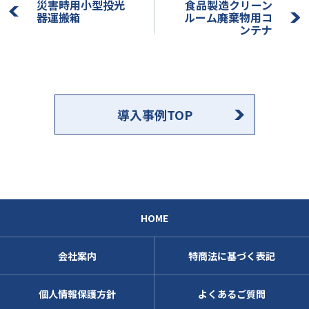
災害時用小型投光
食品製造クリーン
器運搬箱
ルーム廃棄物用コ
ンテナ
導入事例TOP
HOME
会社案内
特商法に基づく表記
個人情報保護方針
よくあるご質問