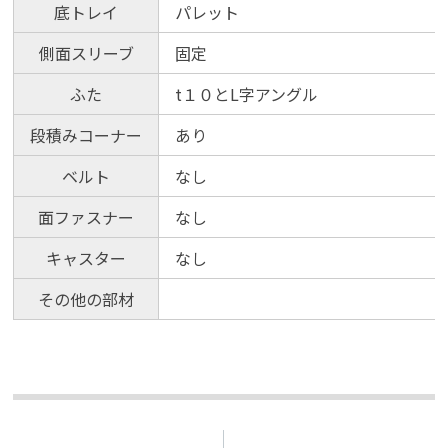
底トレイ
パレット
側面スリーブ
固定
ふた
t１０とL字アングル
段積みコーナー
あり
ベルト
なし
面ファスナー
なし
キャスター
なし
その他の部材