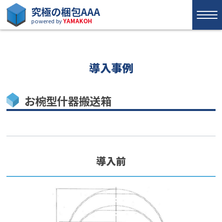
究極の梱包AAA
powered by
YAMAKOH
導入事例
お椀型什器搬送箱
導入前