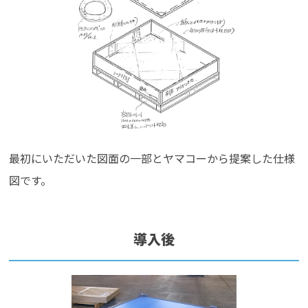
最初にいただいた図面の一部とヤマコーから提案した仕様
図です。
導入後