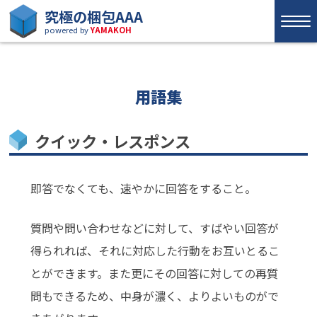
究極の梱包AAA
powered by
YAMAKOH
用語集
クイック・レスポンス
即答でなくても、速やかに回答をすること。
質問や問い合わせなどに対して、すばやい回答が
得られれば、それに対応した行動をお互いとるこ
とができます。また更にその回答に対しての再質
問もできるため、中身が濃く、よりよいものがで