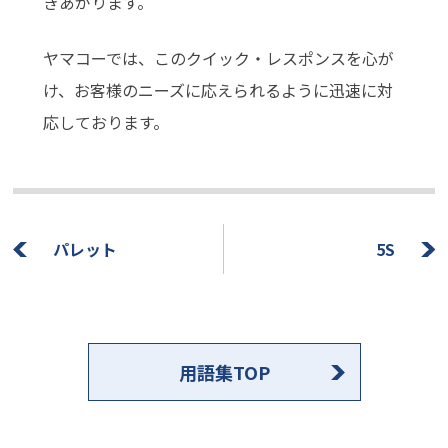
きあがります。
ヤマコーでは、このクイック・レスポンスを心が
け、お客様のニーズに応えられるように迅速に対
応しております。
パレット
5S
用語集TOP