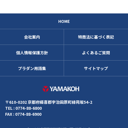
HOME
会社案内
特商法に基づく表記
個人情報保護方針
よくあるご質問
プラダン用語集
サイトマップ
株式会社ヤマコ
〒610-0202 京都府綴喜郡宇治田原町緑苑坂54-2
TEL : 0774-88-6800
FAX : 0774-88-6900