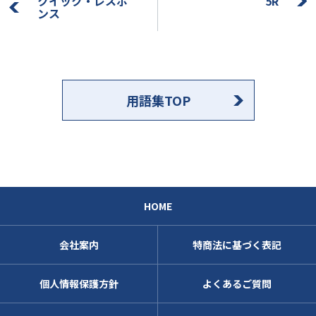
クイック・レスポ
5R
ンス
用語集TOP
HOME
会社案内
特商法に基づく表記
個人情報保護方針
よくあるご質問