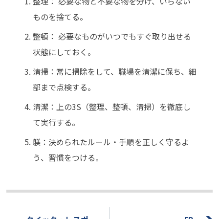
整理： 必要な物と不要な物を分け、いらない
ものを捨てる。
整頓： 必要なものがいつでもすぐ取り出せる
状態にしておく。
清掃：常に掃除をして、職場を清潔に保ち、細
部まで点検する。
清潔：上の3S（整理、整頓、清掃）を徹底し
て実行する。
躾：決められたルール・手順を正しく守るよ
う、習慣をつける。