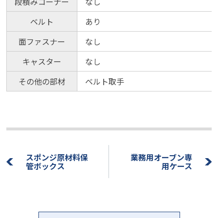
段積みコーナー
なし
ベルト
あり
面ファスナー
なし
キャスター
なし
その他の部材
ベルト取手
スポンジ原材料保
業務用オーブン専
管ボックス
用ケース