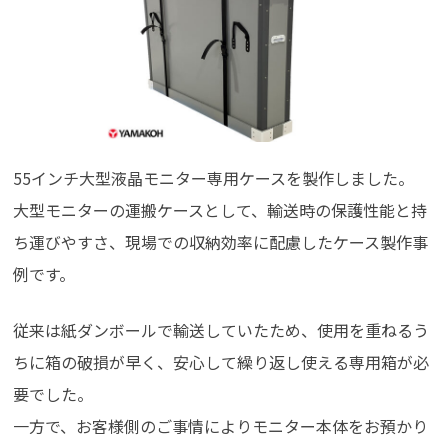
55インチ大型液晶モニター専用ケースを製作しました。
大型モニターの運搬ケースとして、輸送時の保護性能と持
ち運びやすさ、現場での収納効率に配慮したケース製作事
例です。
従来は紙ダンボールで輸送していたため、使用を重ねるう
ちに箱の破損が早く、安心して繰り返し使える専用箱が必
要でした。
一方で、お客様側のご事情によりモニター本体をお預かり