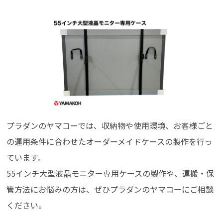
プラダンのヤマコーでは、収納物や使用環境、お客様ごと
の運用条件に合わせたオーダーメイドケースの製作を行っ
ています。
55インチ大型液晶モニター専用ケースの製作や、運搬・保
管方法にお悩みの方は、ぜひプラダンのヤマコーにご相談
ください。