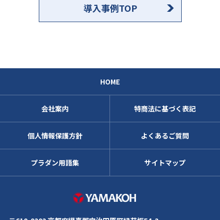
導入事例TOP
HOME
会社案内
特商法に基づく表記
個人情報保護方針
よくあるご質問
プラダン用語集
サイトマップ
株式会社ヤマコ