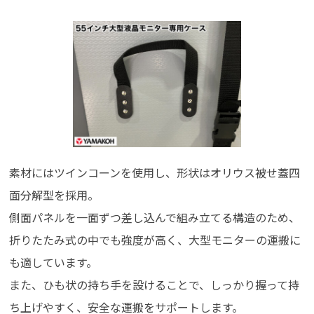
素材にはツインコーンを使用し、形状はオリウス被せ蓋四
面分解型を採用。
側面パネルを一面ずつ差し込んで組み立てる構造のため、
折りたたみ式の中でも強度が高く、大型モニターの運搬に
も適しています。
また、ひも状の持ち手を設けることで、しっかり握って持
ち上げやすく、安全な運搬をサポートします。