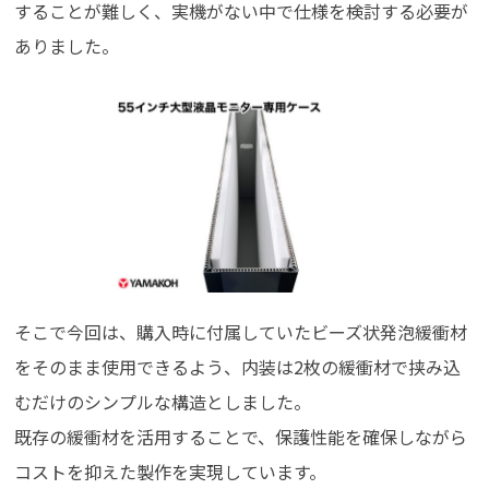
することが難しく、実機がない中で仕様を検討する必要が
ありました。
そこで今回は、購入時に付属していたビーズ状発泡緩衝材
をそのまま使用できるよう、内装は2枚の緩衝材で挟み込
むだけのシンプルな構造としました。
既存の緩衝材を活用することで、保護性能を確保しながら
コストを抑えた製作を実現しています。