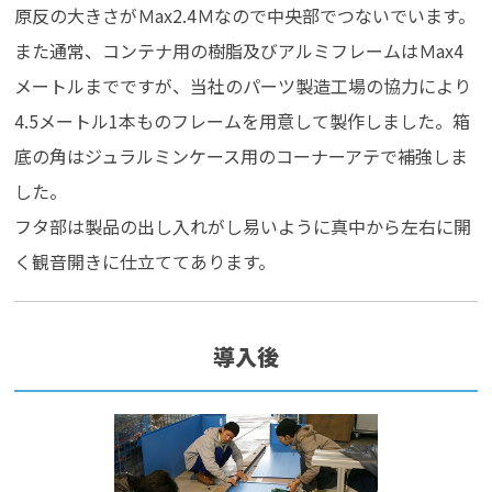
原反の大きさがＭax2.4Ｍなので中央部でつないでいます。
また通常、コンテナ用の樹脂及びアルミフレームはＭax4
メートルまでですが、当社のパーツ製造工場の協力により
4.5メートル1本ものフレームを用意して製作しました。箱
底の角はジュラルミンケース用のコーナーアテで補強しま
した。
フタ部は製品の出し入れがし易いように真中から左右に開
く観音開きに仕立ててあります。
導入後