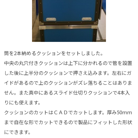
筒を2本納めるクッションをセットしました。
中央の丸穴付きクッションは上下に分かれるので管を設置
した後に上半分のクッションで押さえ込みます。左右にガ
イドがあるので上のクッションがズレ落ちることはありま
せん。また真中にあるスライド仕切りクッションで4本入
りにも使えます。
クッションのカットはＣＡＤでカットします。厚み50ｍｍ
まで自在な形でカットできるので製品にフィットした形状
にできます。