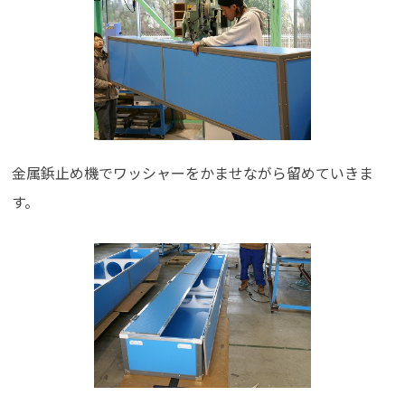
金属鋲止め機でワッシャーをかませながら留めていきま
す。