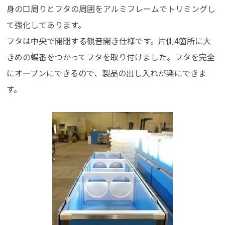
身の口周りとフタの周囲をアルミフレームでトリミングし
て強化してあります。
フタは中央で開閉する観音開き仕様です。片側4箇所に大
きめの蝶番をつかってフタを取り付けました。フタを完全
にオープンにできるので、製品の出し入れが楽にできま
す。