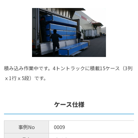
積み込み作業中です。4トントラックに積載15ケース（3列
ｘ1行ｘ5段）です。
ケース仕様
事例No
0009