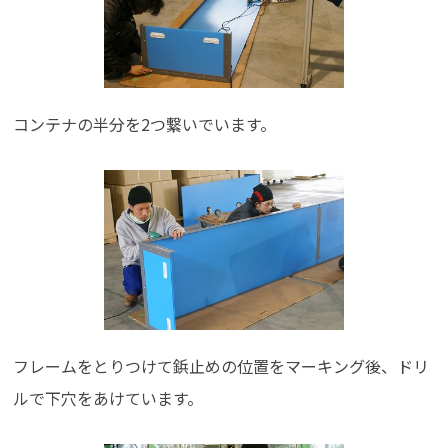
コンテナの半分を2つ繋いでいます。
フレームをとりつけて鋲止めの位置をマーキング後、ドリ
ルで下穴をあけています。