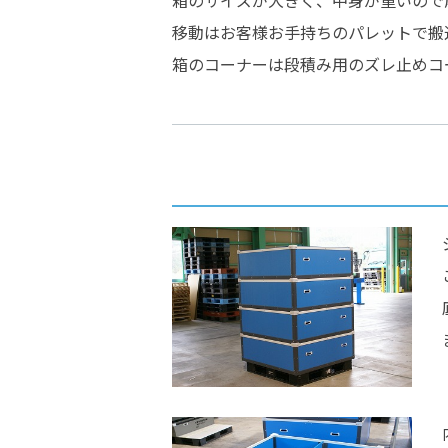
箱のサイズが大きく、中身が重いので
移動はお客様お手持ちのパレットで搬
箱のコーナーは段積み用のズレ止めコ