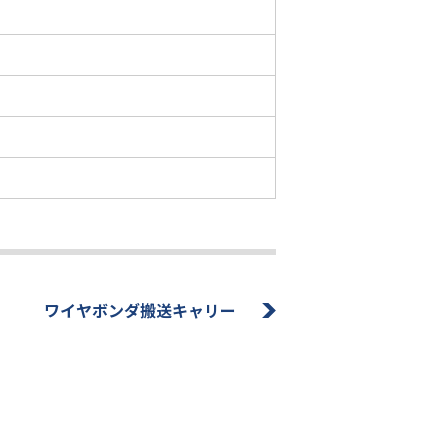
ワイヤボンダ搬送キャリー