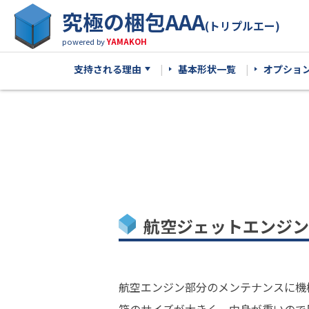
究極の梱包AAA
(トリプルエー)
powered by
YAMAKOH
支持される理由
基本形状一覧
オプショ
航空ジェットエンジン
航空エンジン部分のメンテナンスに機