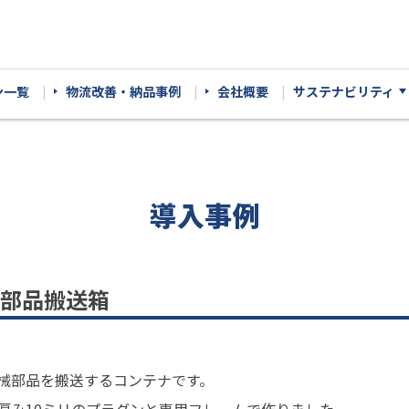
ン一覧
物流改善・納品事例
会社概要
サステナビリティ
導入事例
部品搬送箱
械部品を搬送するコンテナです。