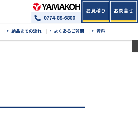
お見積り
お問合せ
0774-88-6800
納品までの流れ
よくあるご質問
資料