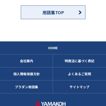
用語集TOP
HOME
会社案内
特商法に基づく表記
個人情報保護方針
よくあるご質問
プラダン用語集
サイトマップ
株式会社ヤマコ