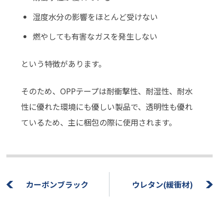
湿度水分の影響をほとんど受けない
燃やしても有害なガスを発生しない
という特徴があります。
そのため、OPPテープは耐衝撃性、耐湿性、耐水
性に優れた環境にも優しい製品で、透明性も優れ
ているため、主に梱包の際に使用されます。
カーボンブラック
ウレタン(緩衝材)