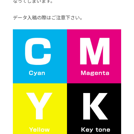
なってしまいます。
データ入稿の際はご注意下さい。