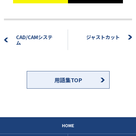
CAD/CAMシステ
ジャストカット
ム
用語集TOP
HOME