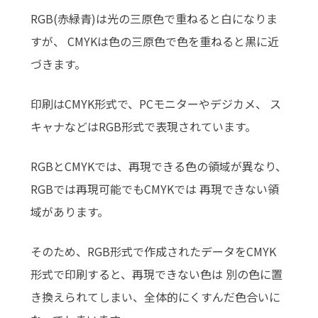
RGB(赤緑青)は光の三原色で重ねると白になりま
すが、 CMYKは色の三原色で色を重ねると黒に近
づきます。
印刷はCMYK形式で、PCモニターやデジカメ、 ス
キャナなどはRGB形式で表現されています。
RGBとCMYKでは、再現できる色の領域が異なり、
RGBでは再現可能でもCMYKでは 再現できない領
域があります。
そのため、RGB形式で作成されたデータをCMYK
形式で印刷すると、再現できない色は 別の色に置
き換えられてしまい、全体的にくすんだ色合いに