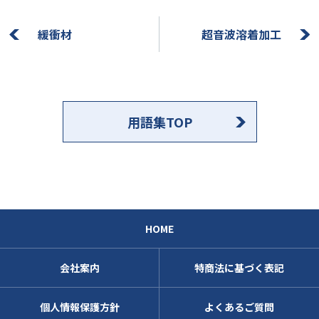
緩衝材
超音波溶着加工
用語集TOP
HOME
会社案内
特商法に基づく表記
個人情報保護方針
よくあるご質問