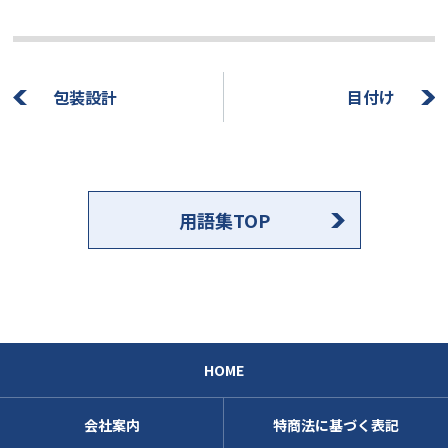
包装設計
目付け
用語集TOP
HOME
会社案内
特商法に基づく表記