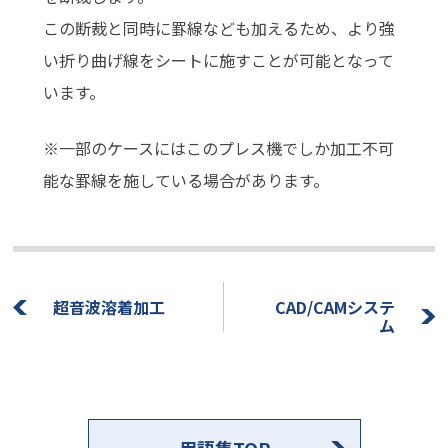
この断裁と同時に罫線なども加えるため、より強
い折り曲げ線をシートに施すことが可能となって
います。
※一部のケースにはこのプレス機でしか加工不可
能な罫線を施している場合があります。
超音波溶着加工
CAD/CAMシステ
ム
用語集TOP