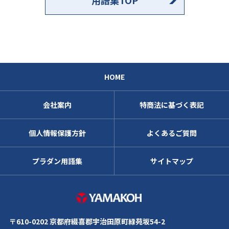
HOME
会社案内
特商法に基づく表記
個人情報保護方針
よくあるご質問
プラダン用語集
サイトマップ
株式会社ヤマコ
〒610-0202 京都府綴喜郡宇治田原町緑苑坂54-2