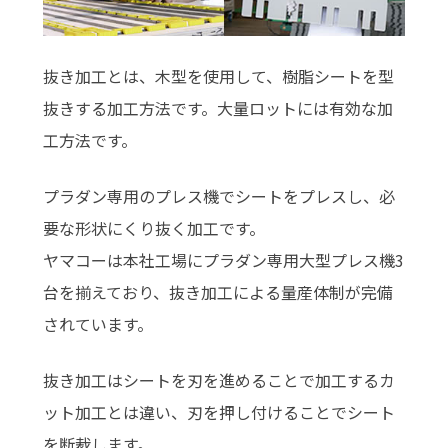
抜き加工とは、木型を使用して、樹脂シートを型
抜きする加工方法です。大量ロットには有効な加
工方法です。
プラダン専用のプレス機でシートをプレスし、必
要な形状にくり抜く加工です。
ヤマコーは本社工場にプラダン専用大型プレス機3
台を揃えており、抜き加工による量産体制が完備
されています。
抜き加工はシートを刃を進めることで加工するカ
ット加工とは違い、刃を押し付けることでシート
を断裁します。