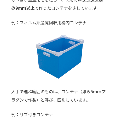
み9ｍｍ以上
で作ったコンテナをさしています。
例：フィルム系産廃回収用構内コンテナ
人手で運ぶ範囲のものは、コンテナ（厚み5ｍｍプ
ラダンで作製）と呼び、区別しています。
例：リブ付きコンテナ