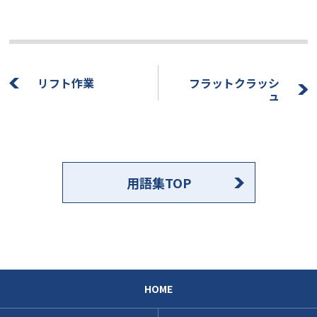
リフト作業
フラットクラッシ
ュ
用語集TOP
HOME