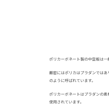
ポリカーボネート製の中空板は一
厳密にはポリカはプラダンではあ
のように呼ばれています。
ポリカーボネートはプラダンの素
使用されています。