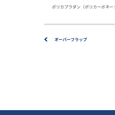
ポリカプラダン（ポリカーボネー
オーバーフラップ