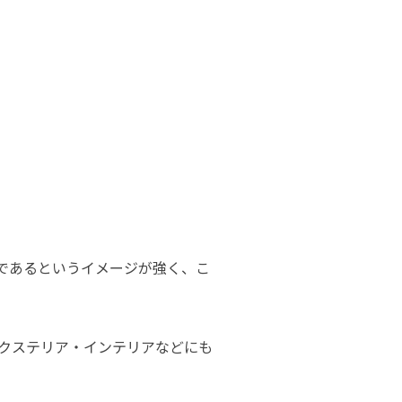
であるというイメージが強く、こ
エクステリア・インテリアなどにも