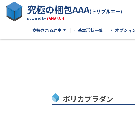
究極の梱包AAA
(トリプルエー)
powered by
YAMAKOH
支持される理由
基本形状一覧
オプショ
ポリカプラダン