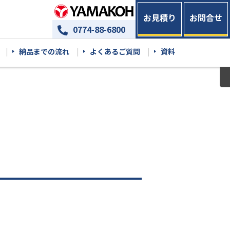
お見積り
お問合せ
0774-88-6800
納品までの流れ
よくあるご質問
資料