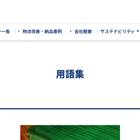
ン一覧
物流改善・納品事例
会社概要
サステナビリティ
用語集