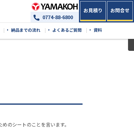
お見積り
お問合せ
0774-88-6800
納品までの流れ
よくあるご質問
資料
ためのシートのことを言います。