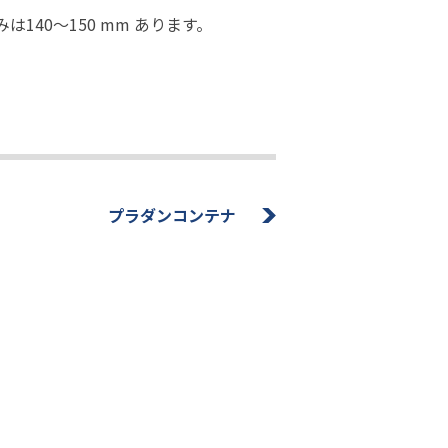
40〜150 mm あります。
プラダンコンテナ