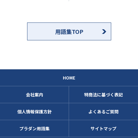
用語集TOP
HOME
会社案内
特商法に基づく表記
個人情報保護方針
よくあるご質問
プラダン用語集
サイトマップ