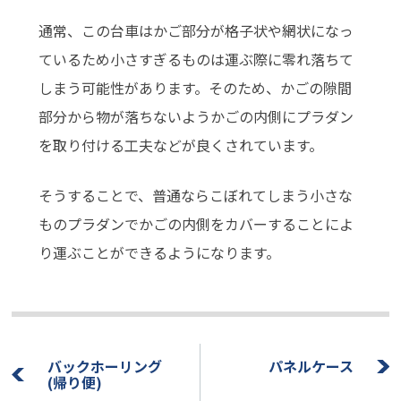
通常、この台車はかご部分が格子状や網状になっ
ているため小さすぎるものは運ぶ際に零れ落ちて
しまう可能性があります。そのため、かごの隙間
部分から物が落ちないようかごの内側にプラダン
を取り付ける工夫などが良くされています。
そうすることで、普通ならこぼれてしまう小さな
ものプラダンでかごの内側をカバーすることによ
り運ぶことができるようになります。
バックホーリング
パネルケース
(帰り便)